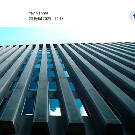
Yayınlanma
23 Eylül 2025 - 14:18