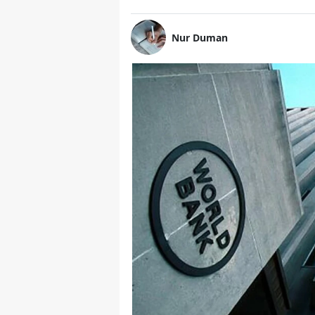
Nur Duman