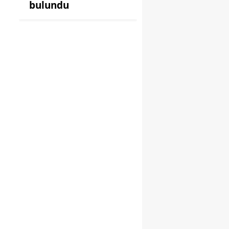
bulundu