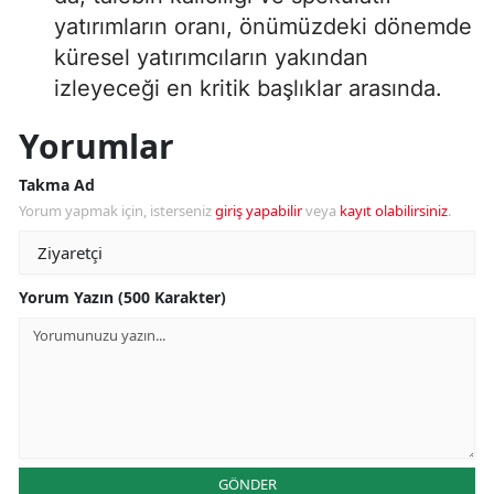
yatırımların oranı, önümüzdeki dönemde
küresel yatırımcıların yakından
izleyeceği en kritik başlıklar arasında.
Yorumlar
Takma Ad
Yorum yapmak için, isterseniz
giriş yapabilir
veya
kayıt olabilirsiniz
.
Yorum Yazın (500 Karakter)
GÖNDER