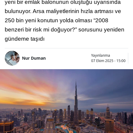
yeni bir emlak balonunun oluştuğu uyarısında
bulunuyor. Arsa maliyetlerinin hızla artması ve
250 bin yeni konutun yolda olması “2008
benzeri bir risk mi doğuyor?” sorusunu yeniden
gündeme taşıdı
Yayınlanma
Nur Duman
07 Ekim 2025 - 15:00