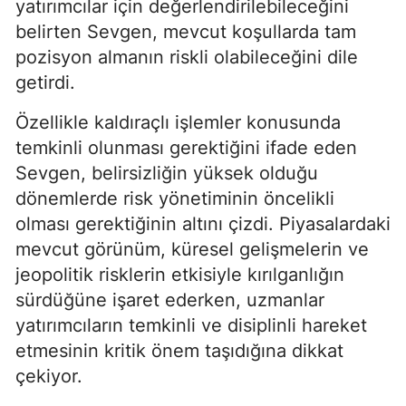
yatırımcılar için değerlendirilebileceğini
belirten Sevgen, mevcut koşullarda tam
pozisyon almanın riskli olabileceğini dile
getirdi.
Özellikle kaldıraçlı işlemler konusunda
temkinli olunması gerektiğini ifade eden
Sevgen, belirsizliğin yüksek olduğu
dönemlerde risk yönetiminin öncelikli
olması gerektiğinin altını çizdi. Piyasalardaki
mevcut görünüm, küresel gelişmelerin ve
jeopolitik risklerin etkisiyle kırılganlığın
sürdüğüne işaret ederken, uzmanlar
yatırımcıların temkinli ve disiplinli hareket
etmesinin kritik önem taşıdığına dikkat
çekiyor.