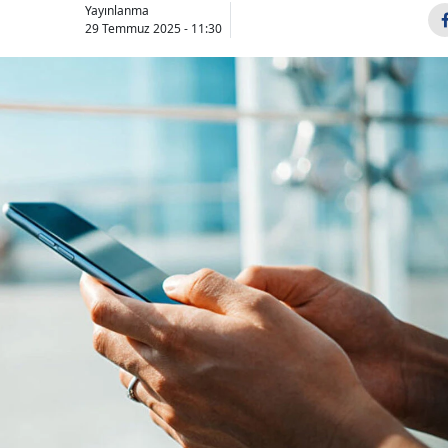
Yayınlanma
29 Temmuz 2025 - 11:30