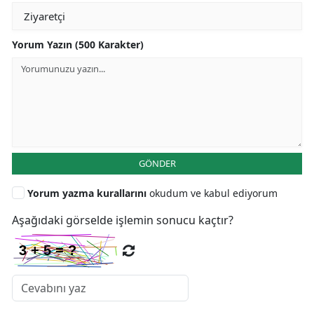
Yorum Yazın (500 Karakter)
GÖNDER
Yorum yazma kurallarını
okudum ve kabul ediyorum
Aşağıdaki görselde işlemin sonucu kaçtır?