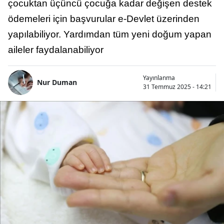
çocuktan üçüncü çocuğa kadar değişen destek
ödemeleri için başvurular e-Devlet üzerinden
yapılabiliyor. Yardımdan tüm yeni doğum yapan
aileler faydalanabiliyor
Yayınlanma
Nur Duman
31 Temmuz 2025 - 14:21