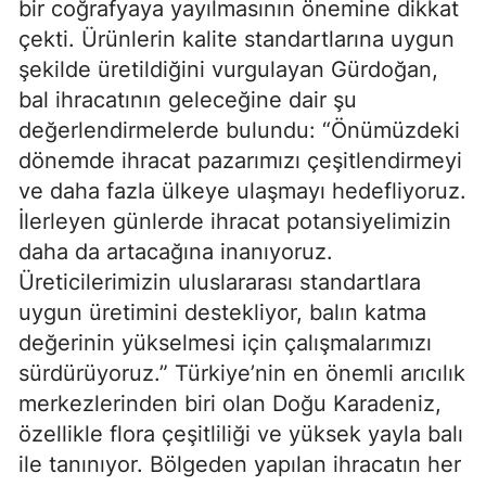
bir coğrafyaya yayılmasının önemine dikkat
çekti. Ürünlerin kalite standartlarına uygun
şekilde üretildiğini vurgulayan Gürdoğan,
bal ihracatının geleceğine dair şu
değerlendirmelerde bulundu: “Önümüzdeki
dönemde ihracat pazarımızı çeşitlendirmeyi
ve daha fazla ülkeye ulaşmayı hedefliyoruz.
İlerleyen günlerde ihracat potansiyelimizin
daha da artacağına inanıyoruz.
Üreticilerimizin uluslararası standartlara
uygun üretimini destekliyor, balın katma
değerinin yükselmesi için çalışmalarımızı
sürdürüyoruz.” Türkiye’nin en önemli arıcılık
merkezlerinden biri olan Doğu Karadeniz,
özellikle flora çeşitliliği ve yüksek yayla balı
ile tanınıyor. Bölgeden yapılan ihracatın her