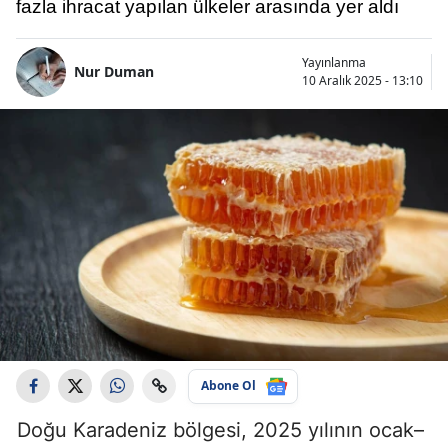
fazla ihracat yapılan ülkeler arasında yer aldı
Yayınlanma
Nur Duman
10 Aralık 2025 - 13:10
Abone Ol
Doğu Karadeniz bölgesi, 2025 yılının ocak–