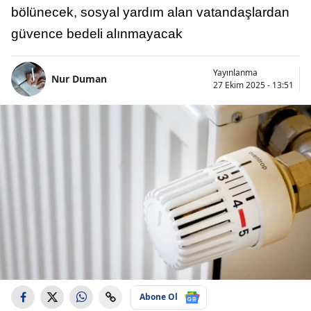
bölünecek, sosyal yardım alan vatandaşlardan
güvence bedeli alınmayacak
Yayınlanma
Nur Duman
27 Ekim 2025 - 13:51
Abone Ol