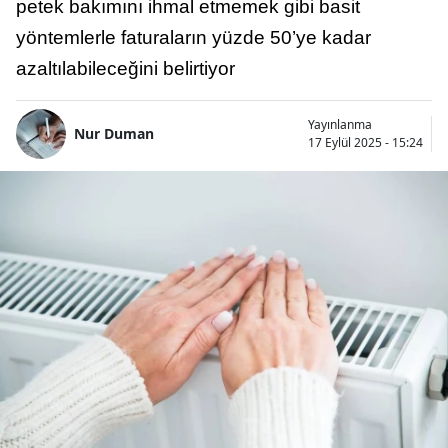
petek bakımını ihmal etmemek gibi basit
yöntemlerle faturaların yüzde 50’ye kadar
azaltılabileceğini belirtiyor
Yayınlanma
Nur Duman
17 Eylül 2025 - 15:24