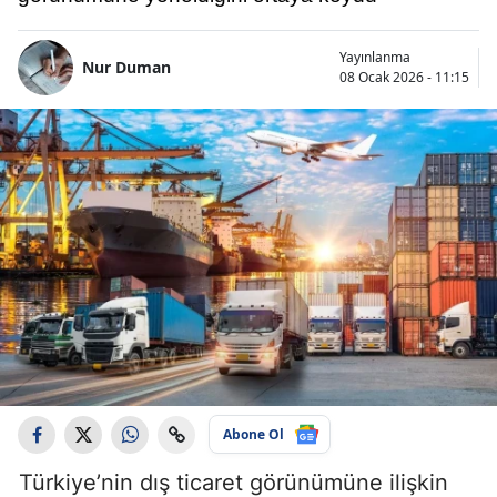
Yayınlanma
Nur Duman
08 Ocak 2026 - 11:15
Abone Ol
Türkiye’nin dış ticaret görünümüne ilişkin