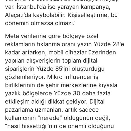
var. İstanbul’da işe yarayan kampanya,
Alaçatı’da kaybolabilir. Kişiselleştirme, bu
dönemin olmazsa olmazı.”
Meta verilerine göre bölgeye özel
reklamların tıklanma oranı yazın Yüzde 28'e
kadar artarken, mobil cihazlar üzerinden
yapılan alışverişlerin toplam dijital
siparişlerin Yüzde 85’ini oluşturduğu
gözlemleniyor. Mikro influencer iş
birliklerinin de şehir merkezlerine kıyasla
yazlık bölgelerde Yüzde 30 daha fazla
etkileşim aldığı dikkat çekiyor. Dijital
pazarlama uzmanları, artık sadece
kullanıcının “nerede” olduğunun değil,
“nasıl hissettiği”nin de önemli olduğunu