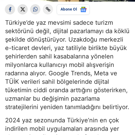
Abone Ol
Türkiye’de yaz mevsimi sadece turizm
sektörünü değil, dijital pazarlamayı da köklü
şekilde dönüştürüyor. Uzakdoğu merkezli
e-ticaret devleri, yaz tatiliyle birlikte büyük
şehirlerden sahil kasabalarına yönelen
milyonlarca kullanıcıyı mobil alışverişin
radarına alıyor. Google Trends, Meta ve
TÜİK verileri sahil bölgelerinde dijital
tüketimin ciddi oranda arttığını gösterirken,
uzmanlar bu değişimin pazarlama
stratejilerini yeniden tanımladığını belirtiyor.
2024 yaz sezonunda Türkiye’nin en çok
indirilen mobil uygulamaları arasında yer