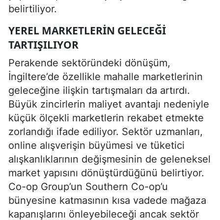
belirtiliyor.
YEREL MARKETLERIN GELECEĞI
TARTIŞILIYOR
Perakende sektöründeki dönüşüm,
İngiltere’de özellikle mahalle marketlerinin
geleceğine ilişkin tartışmaları da artırdı.
Büyük zincirlerin maliyet avantajı nedeniyle
küçük ölçekli marketlerin rekabet etmekte
zorlandığı ifade ediliyor. Sektör uzmanları,
online alışverişin büyümesi ve tüketici
alışkanlıklarının değişmesinin de geleneksel
market yapısını dönüştürdüğünü belirtiyor.
Co-op Group’un Southern Co-op’u
bünyesine katmasının kısa vadede mağaza
kapanışlarını önleyebileceği ancak sektör