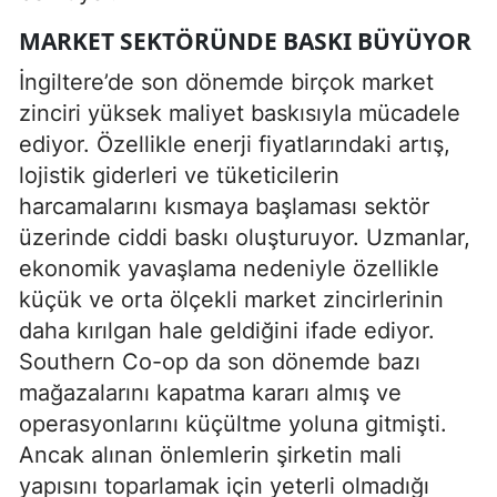
MARKET SEKTÖRÜNDE BASKI BÜYÜYOR
İngiltere’de son dönemde birçok market
zinciri yüksek maliyet baskısıyla mücadele
ediyor. Özellikle enerji fiyatlarındaki artış,
lojistik giderleri ve tüketicilerin
harcamalarını kısmaya başlaması sektör
üzerinde ciddi baskı oluşturuyor. Uzmanlar,
ekonomik yavaşlama nedeniyle özellikle
küçük ve orta ölçekli market zincirlerinin
daha kırılgan hale geldiğini ifade ediyor.
Southern Co-op da son dönemde bazı
mağazalarını kapatma kararı almış ve
operasyonlarını küçültme yoluna gitmişti.
Ancak alınan önlemlerin şirketin mali
yapısını toparlamak için yeterli olmadığı