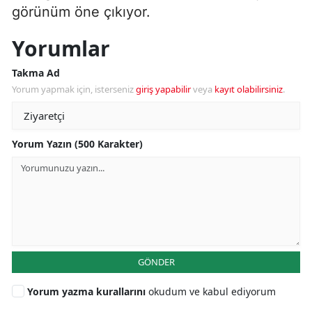
görünüm öne çıkıyor.
Yorumlar
Takma Ad
Yorum yapmak için, isterseniz
giriş yapabilir
veya
kayıt olabilirsiniz
.
Yorum Yazın (500 Karakter)
GÖNDER
Yorum yazma kurallarını
okudum ve kabul ediyorum