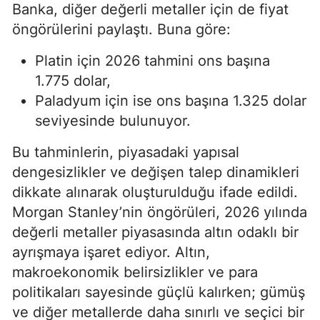
Banka, diğer değerli metaller için de fiyat
öngörülerini paylaştı. Buna göre:
Platin için 2026 tahmini ons başına
1.775 dolar,
Paladyum için ise ons başına 1.325 dolar
seviyesinde bulunuyor.
Bu tahminlerin, piyasadaki yapısal
dengesizlikler ve değişen talep dinamikleri
dikkate alınarak oluşturulduğu ifade edildi.
Morgan Stanley’nin öngörüleri, 2026 yılında
değerli metaller piyasasında altın odaklı bir
ayrışmaya işaret ediyor. Altın,
makroekonomik belirsizlikler ve para
politikaları sayesinde güçlü kalırken; gümüş
ve diğer metallerde daha sınırlı ve seçici bir