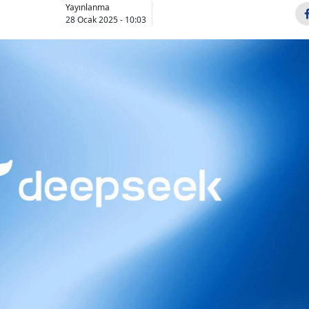
Yayınlanma
28 Ocak 2025 - 10:03