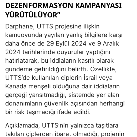
DEZENFORMASYON KAMPANYASI
YÜRÜTÜLÜYOR”
Darphane, UTTS projesine ilişkin
kamuoyunda yayılan yanlış bilgilere karşı
daha önce de 29 Eylül 2024 ve 9 Aralık
2024 tarihlerinde duyurular yaptığını
hatırlatarak, bu iddiaların kasıtlı olarak
gündeme getirildiğini belirtti. Özellikle,
UTTS’de kullanılan çiplerin İsrail veya
Kanada menşeli olduğuna dair iddiaların
gerçeği yansıtmadığı, sistemde yer alan
donanımların güvenlik açısından herhangi
bir risk taşımadığı ifade edildi.
Açıklamada, UTTS’nin yalnızca taşıtlara
takılan çiplerden ibaret olmadığı, projenin