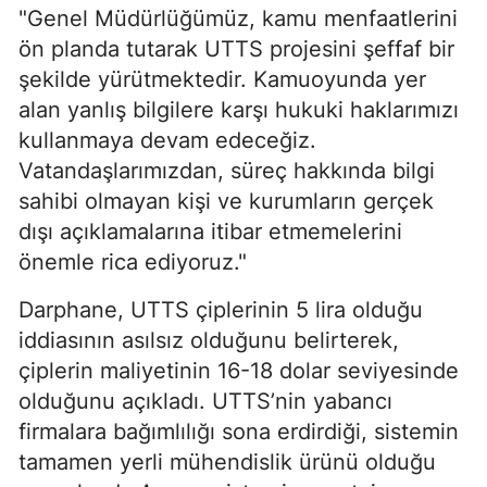
"Genel Müdürlüğümüz, kamu menfaatlerini
ön planda tutarak UTTS projesini şeffaf bir
şekilde yürütmektedir. Kamuoyunda yer
alan yanlış bilgilere karşı hukuki haklarımızı
kullanmaya devam edeceğiz.
Vatandaşlarımızdan, süreç hakkında bilgi
sahibi olmayan kişi ve kurumların gerçek
dışı açıklamalarına itibar etmemelerini
önemle rica ediyoruz."
Darphane, UTTS çiplerinin 5 lira olduğu
iddiasının asılsız olduğunu belirterek,
çiplerin maliyetinin 16-18 dolar seviyesinde
olduğunu açıkladı. UTTS’nin yabancı
firmalara bağımlılığı sona erdirdiği, sistemin
tamamen yerli mühendislik ürünü olduğu