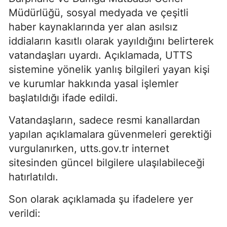
Müdürlüğü, sosyal medyada ve çeşitli
haber kaynaklarında yer alan asılsız
iddiaların kasıtlı olarak yayıldığını belirterek
vatandaşları uyardı. Açıklamada, UTTS
sistemine yönelik yanlış bilgileri yayan kişi
ve kurumlar hakkında yasal işlemler
başlatıldığı ifade edildi.
Vatandaşların, sadece resmi kanallardan
yapılan açıklamalara güvenmeleri gerektiği
vurgulanırken, utts.gov.tr internet
sitesinden güncel bilgilere ulaşılabileceği
hatırlatıldı.
Son olarak açıklamada şu ifadelere yer
verildi: