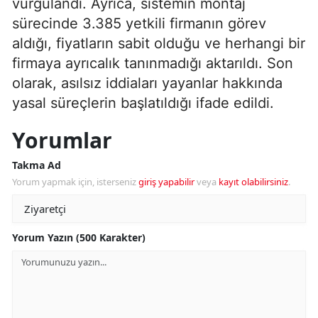
vurgulandı. Ayrıca, sistemin montaj
sürecinde 3.385 yetkili firmanın görev
aldığı, fiyatların sabit olduğu ve herhangi bir
firmaya ayrıcalık tanınmadığı aktarıldı. Son
olarak, asılsız iddiaları yayanlar hakkında
yasal süreçlerin başlatıldığı ifade edildi.
Yorumlar
Takma Ad
Yorum yapmak için, isterseniz
giriş yapabilir
veya
kayıt olabilirsiniz
.
Yorum Yazın (500 Karakter)