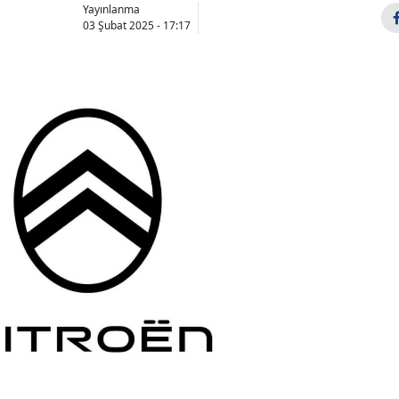
Yayınlanma
03 Şubat 2025 - 17:17