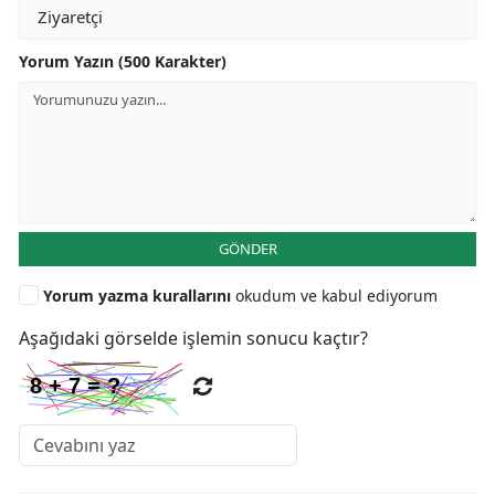
Yorum Yazın (500 Karakter)
GÖNDER
Yorum yazma kurallarını
okudum ve kabul ediyorum
Aşağıdaki görselde işlemin sonucu kaçtır?