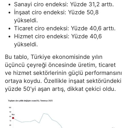
Sanayi ciro endeksi: Yüzde 31,2 arttı.
İnşaat ciro endeksi: Yüzde 50,8
yükseldi.
Ticaret ciro endeksi: Yüzde 40,6 arttı.
Hizmet ciro endeksi: Yüzde 40,6
yükseldi.
Bu tablo, Türkiye ekonomisinde yılın
üçüncü çeyreği öncesinde üretim, ticaret
ve hizmet sektörlerinin güçlü performansını
ortaya koydu. Özellikle inşaat sektöründeki
yüzde 50’yi aşan artış, dikkat çekici oldu.