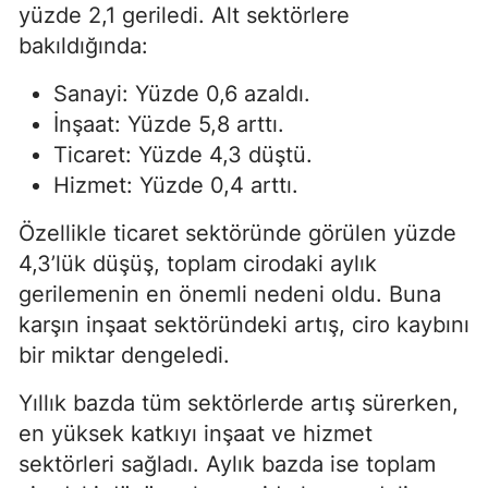
yüzde 2,1 geriledi. Alt sektörlere
bakıldığında:
Sanayi: Yüzde 0,6 azaldı.
İnşaat: Yüzde 5,8 arttı.
Ticaret: Yüzde 4,3 düştü.
Hizmet: Yüzde 0,4 arttı.
Özellikle ticaret sektöründe görülen yüzde
4,3’lük düşüş, toplam cirodaki aylık
gerilemenin en önemli nedeni oldu. Buna
karşın inşaat sektöründeki artış, ciro kaybını
bir miktar dengeledi.
Yıllık bazda tüm sektörlerde artış sürerken,
en yüksek katkıyı inşaat ve hizmet
sektörleri sağladı. Aylık bazda ise toplam