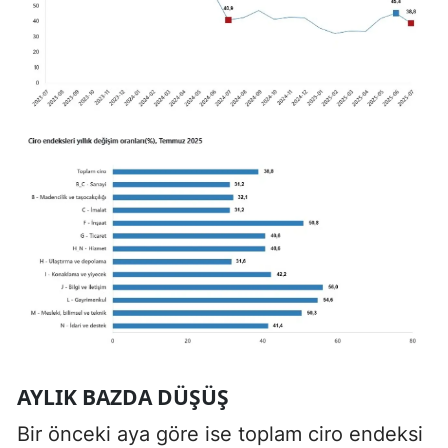
AYLIK BAZDA DÜŞÜŞ
Bir önceki aya göre ise toplam ciro endeksi