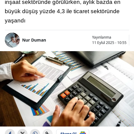
inşaat sektöründe görülürken, aylık bazda en
büyük düşüş yüzde 4,3 ile ticaret sektöründe
yaşandı
Yayınlanma
Nur Duman
11 Eylül 2025 - 10:55
Abone Ol