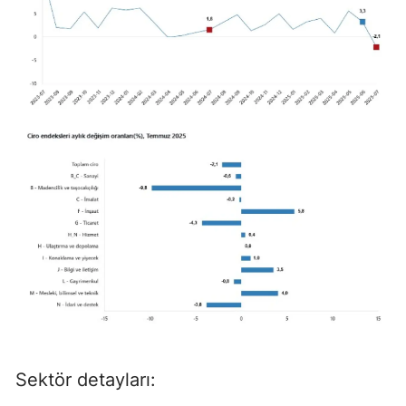
Sektör detayları: