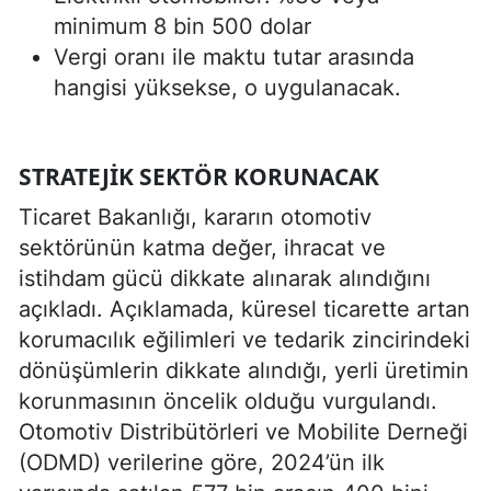
minimum 8 bin 500 dolar
Vergi oranı ile maktu tutar arasında
hangisi yüksekse, o uygulanacak.
STRATEJIK SEKTÖR KORUNACAK
Ticaret Bakanlığı, kararın otomotiv
sektörünün katma değer, ihracat ve
istihdam gücü dikkate alınarak alındığını
açıkladı. Açıklamada, küresel ticarette artan
korumacılık eğilimleri ve tedarik zincirindeki
dönüşümlerin dikkate alındığı, yerli üretimin
korunmasının öncelik olduğu vurgulandı.
Otomotiv Distribütörleri ve Mobilite Derneği
(ODMD) verilerine göre, 2024’ün ilk