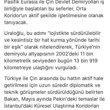
Pasifik Eurasia ile Çin Devlet Demiryolları iş
birliğiyle başlatılan bu seferler, Orta
Koridor’un aktif şekilde işletilmesine olanak
tanıyacak.
Uraloğlu, bu adımı “lojistikte sürdürülebilir
ve kesintisiz bir hat kurma yönünde tarihi
bir eşik” olarak nitelendirerek, Türkiye’nin
demiryolu altyapısının 2002’deki 11 bin
kilometrelik seviyeden bugün 13 bin 919
kilometreye ulaştığını vurguladı.
Türkiye ile Çin arasında bu hattın aktif hale
getirilmesi için uzun süredir diplomatik ve
teknik görüşmeler sürdürüldüğünü belirten
Bakan, Mayıs ayında Pekin'deki temaslar ile
İstanbul’daki Küresel Ulaştırma Koridorları