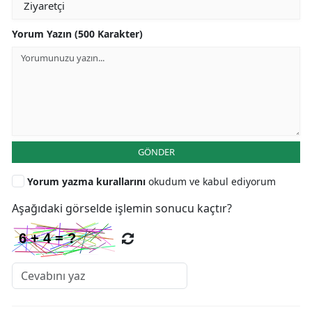
Yorum Yazın (500 Karakter)
GÖNDER
Yorum yazma kurallarını
okudum ve kabul ediyorum
Aşağıdaki görselde işlemin sonucu kaçtır?