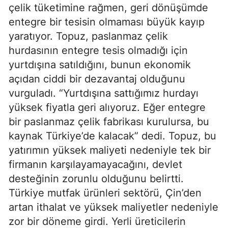
çelik tüketimine rağmen, geri dönüşümde
entegre bir tesisin olmaması büyük kayıp
yaratıyor. Topuz, paslanmaz çelik
hurdasının entegre tesis olmadığı için
yurtdışına satıldığını, bunun ekonomik
açıdan ciddi bir dezavantaj olduğunu
vurguladı. “Yurtdışına sattığımız hurdayı
yüksek fiyatla geri alıyoruz. Eğer entegre
bir paslanmaz çelik fabrikası kurulursa, bu
kaynak Türkiye’de kalacak” dedi. Topuz, bu
yatırımın yüksek maliyeti nedeniyle tek bir
firmanın karşılayamayacağını, devlet
desteğinin zorunlu olduğunu belirtti.
Türkiye mutfak ürünleri sektörü, Çin’den
artan ithalat ve yüksek maliyetler nedeniyle
zor bir döneme girdi. Yerli üreticilerin