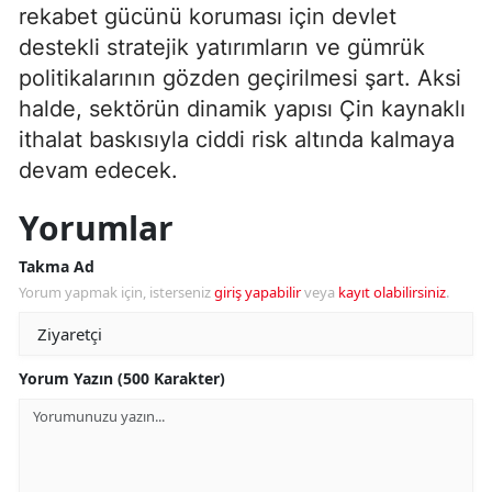
rekabet gücünü koruması için devlet
destekli stratejik yatırımların ve gümrük
politikalarının gözden geçirilmesi şart. Aksi
halde, sektörün dinamik yapısı Çin kaynaklı
ithalat baskısıyla ciddi risk altında kalmaya
devam edecek.
Yorumlar
Takma Ad
Yorum yapmak için, isterseniz
giriş yapabilir
veya
kayıt olabilirsiniz
.
Yorum Yazın (500 Karakter)