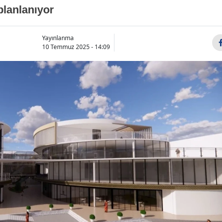
lanlanıyor
Yayınlanma
10 Temmuz 2025 - 14:09