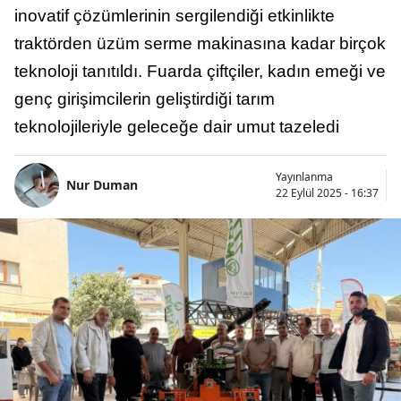
inovatif çözümlerinin sergilendiği etkinlikte
traktörden üzüm serme makinasına kadar birçok
teknoloji tanıtıldı. Fuarda çiftçiler, kadın emeği ve
genç girişimcilerin geliştirdiği tarım
teknolojileriyle geleceğe dair umut tazeledi
Yayınlanma
Nur Duman
22 Eylül 2025 - 16:37