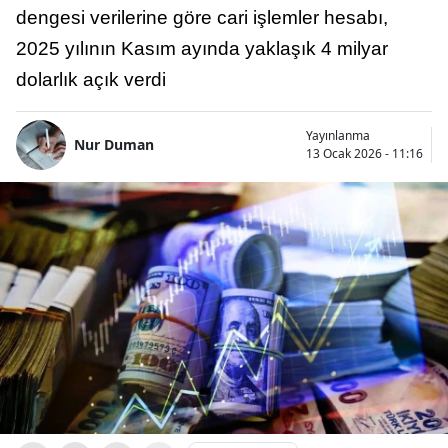
dengesi verilerine göre cari işlemler hesabı,
2025 yılının Kasım ayında yaklaşık 4 milyar
dolarlık açık verdi
Yayınlanma
Nur Duman
13 Ocak 2026 - 11:16