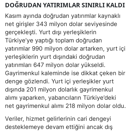
DOĞRUDAN YATIRIMLAR SINIRLI KALDI
Kasım ayında doğrudan yatırımlar kaynaklı
net girişler 343 milyon dolar seviyesinde
gerçekleşti. Yurt dışı yerleşiklerin
Türkiye’ye yaptığı toplam doğrudan
yatırımlar 990 milyon dolar artarken, yurt içi
yerleşiklerin yurt dışındaki doğrudan
yatırımları 647 milyon dolar yükseldi.
Gayrimenkul kaleminde ise dikkat çeken bir
denge gözlendi. Yurt içi yerleşikler yurt
dışında 201 milyon dolarlık gayrimenkul
alımı yaparken, yabancıların Türkiye’deki
net gayrimenkul alımı 218 milyon dolar oldu.
Veriler, hizmet gelirlerinin cari dengeyi
desteklemeye devam ettiğini ancak dış