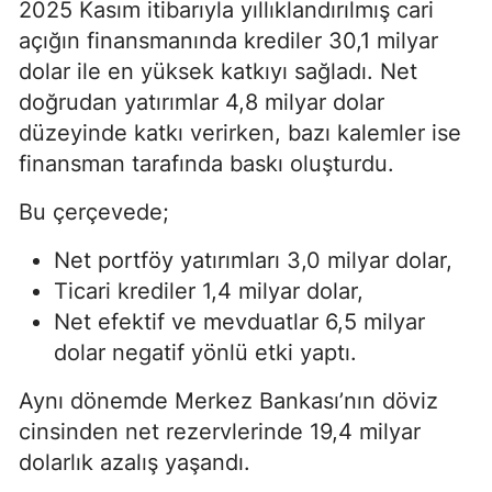
2025 Kasım itibarıyla yıllıklandırılmış cari
açığın finansmanında krediler 30,1 milyar
dolar ile en yüksek katkıyı sağladı. Net
doğrudan yatırımlar 4,8 milyar dolar
düzeyinde katkı verirken, bazı kalemler ise
finansman tarafında baskı oluşturdu.
Bu çerçevede;
Net portföy yatırımları 3,0 milyar dolar,
Ticari krediler 1,4 milyar dolar,
Net efektif ve mevduatlar 6,5 milyar
dolar negatif yönlü etki yaptı.
Aynı dönemde Merkez Bankası’nın döviz
cinsinden net rezervlerinde 19,4 milyar
dolarlık azalış yaşandı.