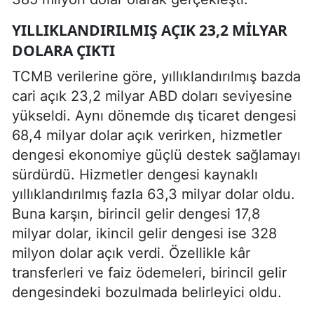
YILLIKLANDIRILMIŞ AÇIK 23,2 MILYAR
DOLARA ÇIKTI
TCMB verilerine göre, yıllıklandırılmış bazda
cari açık 23,2 milyar ABD doları seviyesine
yükseldi. Aynı dönemde dış ticaret dengesi
68,4 milyar dolar açık verirken, hizmetler
dengesi ekonomiye güçlü destek sağlamayı
sürdürdü. Hizmetler dengesi kaynaklı
yıllıklandırılmış fazla 63,3 milyar dolar oldu.
Buna karşın, birincil gelir dengesi 17,8
milyar dolar, ikincil gelir dengesi ise 328
milyon dolar açık verdi. Özellikle kâr
transferleri ve faiz ödemeleri, birincil gelir
dengesindeki bozulmada belirleyici oldu.