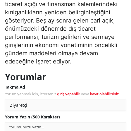
ticaret açığı ve finansman kalemlerindeki
kırılganlıkların yeniden belirginleştiğini
gösteriyor. Beş ay sonra gelen cari açık,
önümüzdeki dönemde dış ticaret
performansı, turizm gelirleri ve sermaye
girişlerinin ekonomi yönetiminin öncelikli
gündem maddeleri olmaya devam
edeceğine işaret ediyor.
Yorumlar
Takma Ad
Yorum yapmak için, isterseniz
giriş yapabilir
veya
kayıt olabilirsiniz
.
Yorum Yazın (500 Karakter)