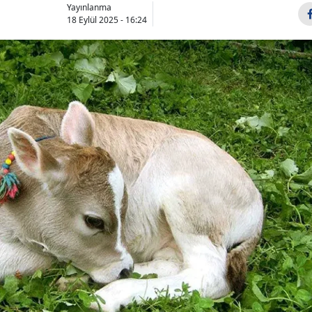
Yayınlanma
18 Eylül 2025 - 16:24