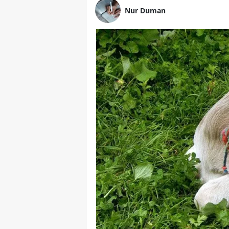
Nur Duman