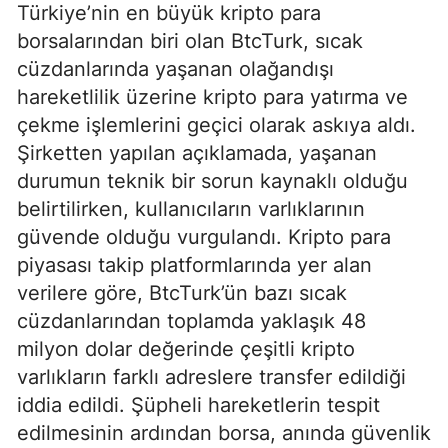
Türkiye’nin en büyük kripto para
borsalarından biri olan BtcTurk, sıcak
cüzdanlarında yaşanan olağandışı
hareketlilik üzerine kripto para yatırma ve
çekme işlemlerini geçici olarak askıya aldı.
Şirketten yapılan açıklamada, yaşanan
durumun teknik bir sorun kaynaklı olduğu
belirtilirken, kullanıcıların varlıklarının
güvende olduğu vurgulandı. Kripto para
piyasası takip platformlarında yer alan
verilere göre, BtcTurk’ün bazı sıcak
cüzdanlarından toplamda yaklaşık 48
milyon dolar değerinde çeşitli kripto
varlıkların farklı adreslere transfer edildiği
iddia edildi. Şüpheli hareketlerin tespit
edilmesinin ardından borsa, anında güvenlik