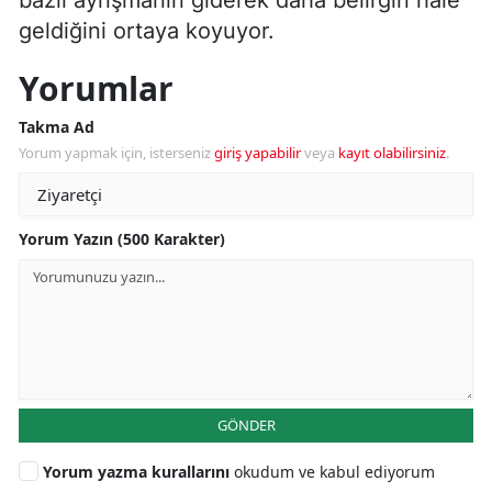
geldiğini ortaya koyuyor.
Yorumlar
Takma Ad
Yorum yapmak için, isterseniz
giriş yapabilir
veya
kayıt olabilirsiniz
.
Yorum Yazın (500 Karakter)
GÖNDER
Yorum yazma kurallarını
okudum ve kabul ediyorum