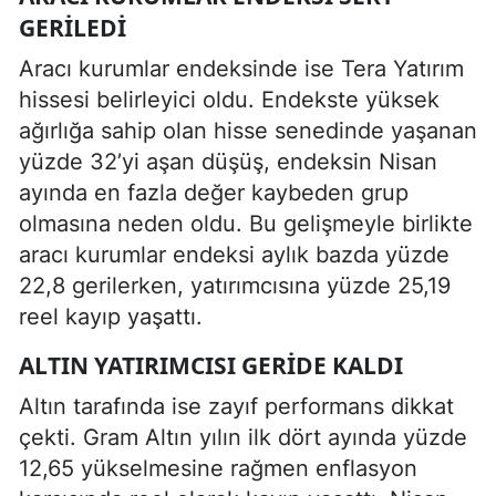
GERILEDI
Aracı kurumlar endeksinde ise Tera Yatırım
hissesi belirleyici oldu. Endekste yüksek
ağırlığa sahip olan hisse senedinde yaşanan
yüzde 32’yi aşan düşüş, endeksin Nisan
ayında en fazla değer kaybeden grup
olmasına neden oldu. Bu gelişmeyle birlikte
aracı kurumlar endeksi aylık bazda yüzde
22,8 gerilerken, yatırımcısına yüzde 25,19
reel kayıp yaşattı.
ALTIN YATIRIMCISI GERIDE KALDI
Altın tarafında ise zayıf performans dikkat
çekti. Gram Altın yılın ilk dört ayında yüzde
12,65 yükselmesine rağmen enflasyon