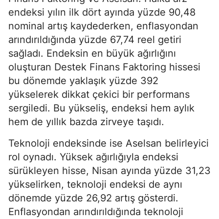
endeksi yılın ilk dört ayında yüzde 90,48
nominal artış kaydederken, enflasyondan
arındırıldığında yüzde 67,74 reel getiri
sağladı. Endeksin en büyük ağırlığını
oluşturan Destek Finans Faktoring hissesi
bu dönemde yaklaşık yüzde 392
yükselerek dikkat çekici bir performans
sergiledi. Bu yükseliş, endeksi hem aylık
hem de yıllık bazda zirveye taşıdı.
Teknoloji endeksinde ise Aselsan belirleyici
rol oynadı. Yüksek ağırlığıyla endeksi
sürükleyen hisse, Nisan ayında yüzde 31,23
yükselirken, teknoloji endeksi de aynı
dönemde yüzde 26,92 artış gösterdi.
Enflasyondan arındırıldığında teknoloji