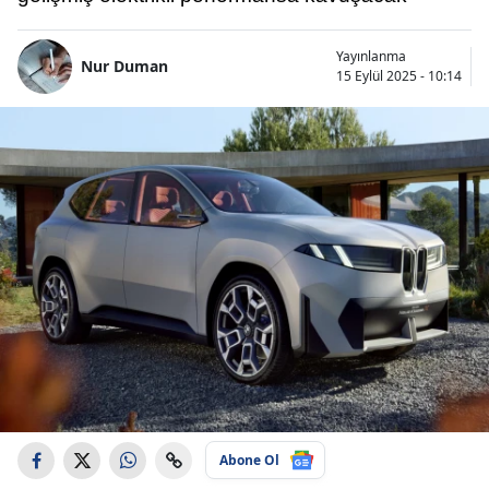
Yayınlanma
Nur Duman
15 Eylül 2025 - 10:14
Abone Ol