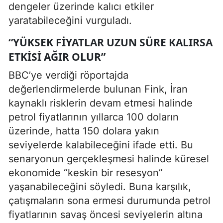
dengeler üzerinde kalıcı etkiler
yaratabileceğini vurguladı.
“YÜKSEK FIYATLAR UZUN SÜRE KALIRSA
ETKISI AĞIR OLUR”
BBC’ye verdiği röportajda
değerlendirmelerde bulunan Fink, İran
kaynaklı risklerin devam etmesi halinde
petrol fiyatlarının yıllarca 100 doların
üzerinde, hatta 150 dolara yakın
seviyelerde kalabileceğini ifade etti. Bu
senaryonun gerçekleşmesi halinde küresel
ekonomide “keskin bir resesyon”
yaşanabileceğini söyledi. Buna karşılık,
çatışmaların sona ermesi durumunda petrol
fiyatlarının savaş öncesi seviyelerin altına