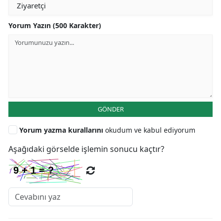
Yorum Yazın (500 Karakter)
GÖNDER
Yorum yazma kurallarını
okudum ve kabul ediyorum
Aşağıdaki görselde işlemin sonucu kaçtır?