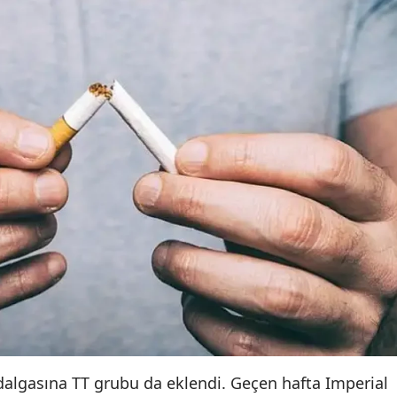
dalgasına TT grubu da eklendi. Geçen hafta Imperial