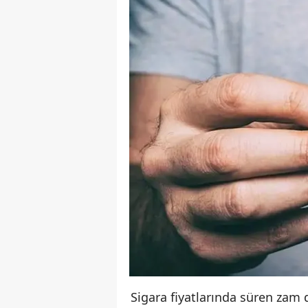
Sigara fiyatlarında süren zam 