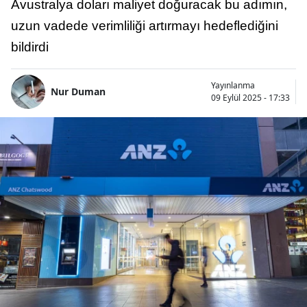
Avustralya doları maliyet doğuracak bu adımın,
uzun vadede verimliliği artırmayı hedeflediğini
bildirdi
Yayınlanma
Nur Duman
09 Eylül 2025 - 17:33