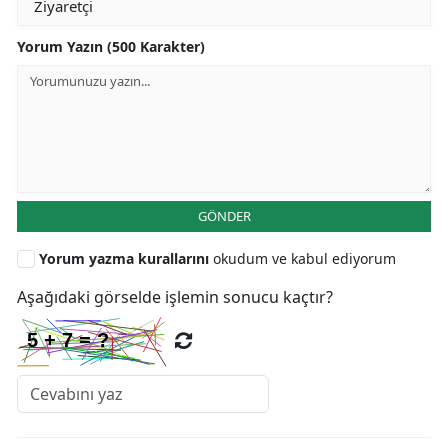
Yorum Yazın (500 Karakter)
GÖNDER
Yorum yazma kurallarını
okudum ve kabul ediyorum
Aşağıdaki görselde işlemin sonucu kaçtır?