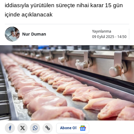
iddiasıyla yürütülen süreçte nihai karar 15 gün
içinde açıklanacak
Yayınlanma
Nur Duman
09 Eylül 2025 - 14:50
Abone Ol