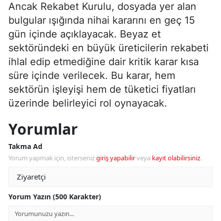
Ancak Rekabet Kurulu, dosyada yer alan
bulgular ışığında nihai kararını en geç 15
gün içinde açıklayacak. Beyaz et
sektöründeki en büyük üreticilerin rekabeti
ihlal edip etmediğine dair kritik karar kısa
süre içinde verilecek. Bu karar, hem
sektörün işleyişi hem de tüketici fiyatları
üzerinde belirleyici rol oynayacak.
Yorumlar
Takma Ad
Yorum yapmak için, isterseniz
giriş yapabilir
veya
kayıt olabilirsiniz
.
Yorum Yazın (500 Karakter)