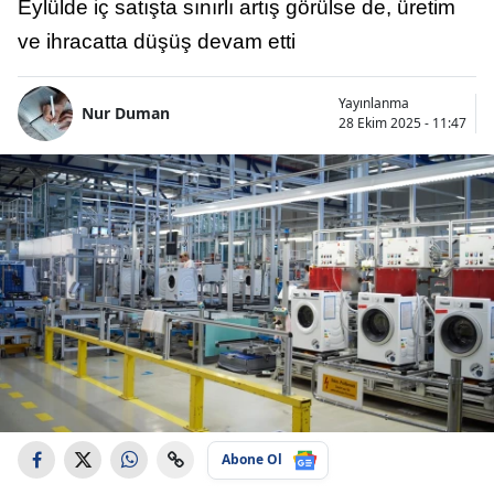
Eylülde iç satışta sınırlı artış görülse de, üretim
ve ihracatta düşüş devam etti
Yayınlanma
Nur Duman
28 Ekim 2025 - 11:47
Abone Ol