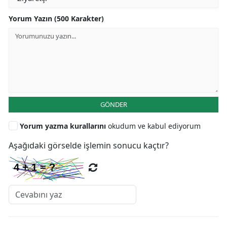
Yorum Yazın (500 Karakter)
GÖNDER
Yorum yazma kurallarını
okudum ve kabul ediyorum
Aşağıdaki görselde işlemin sonucu kaçtır?