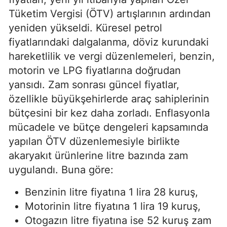
Tüketim Vergisi (ÖTV) artışlarının ardından
yeniden yükseldi. Küresel petrol
fiyatlarındaki dalgalanma, döviz kurundaki
hareketlilik ve vergi düzenlemeleri, benzin,
motorin ve LPG fiyatlarına doğrudan
yansıdı. Zam sonrası güncel fiyatlar,
özellikle büyükşehirlerde araç sahiplerinin
bütçesini bir kez daha zorladı. Enflasyonla
mücadele ve bütçe dengeleri kapsamında
yapılan ÖTV düzenlemesiyle birlikte
akaryakıt ürünlerine litre bazında zam
uygulandı. Buna göre:
Benzinin litre fiyatına 1 lira 28 kuruş,
Motorinin litre fiyatına 1 lira 19 kuruş,
Otogazın litre fiyatına ise 52 kuruş zam