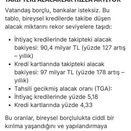
Vatandaş borçlu, bankalar isteksiz. Bu
tablo, bireysel kredilerde takibe düşen
alacak miktarını rekor seviyelere taşıdı:
İhtiyaç kredilerinde takipteki alacak
bakiyesi: 90,4 milyar TL (yüzde 127 artış
– yıllık)
Kredi kartlarında takipteki alacak
bakiyesi: 97 milyar TL (yüzde 178 artış –
yıllık)
Tahsili gecikmiş alacak oranı (TGA):
İhtiyaç kredilerinde yüzde 5,18
Kredi kartlarında yüzde 4,33
Bu oranlar, bireysel borçlulukta ciddi bir
kırılma yaşandığını ve yapılandırmaya