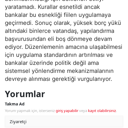
yaratamadı. Kurallar esnetildi ancak
bankalar bu esnekliği fiilen uygulamaya
geçirmedi. Sonuç olarak, yüksek borç yükü
altındaki binlerce vatandaş, yapılandırma
başvurusundan eli boş dönmeye devam
ediyor. Düzenlemenin amacına ulaşabilmesi
için uygulama standardının artırılması ve
bankalar üzerinde politik değil ama
sistemsel yönlendirme mekanizmalarının
devreye alınması gerektiği vurgulanıyor.
Yorumlar
Takma Ad
Yorum yapmak için, isterseniz
giriş yapabilir
veya
kayıt olabilirsiniz
.