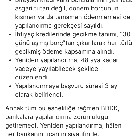
asgari tutarı değil, dönem borcunun
kısmen ya da tamamen ödenmemesi de
yapılandırma gerekçesi sayıldı.
İhtiyaç kredilerinde gecikme tanımı, “30
günü aşmış borç”tan çıkarılarak her türlü
gecikmiş ödeme kapsamına alındı.
Yeniden yapılandırma, 48 aya kadar
vadeye yayılabilecek şekilde
düzenlendi.
Yapılandırmaya başvuru süresi 3 ay
olarak belirlendi.
Ancak tüm bu esnekliğe rağmen BDDK,
bankalara yapılandırma zorunluluğu
getiremedi. Yeniden yapılandırma, hâlen
her bankanın ticari inisiyatifinde.