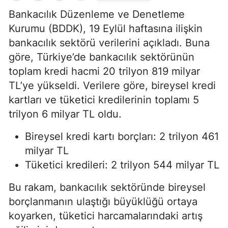
Bankacılık Düzenleme ve Denetleme
Kurumu (BDDK), 19 Eylül haftasına ilişkin
bankacılık sektörü verilerini açıkladı. Buna
göre, Türkiye’de bankacılık sektörünün
toplam kredi hacmi 20 trilyon 819 milyar
TL’ye yükseldi. Verilere göre, bireysel kredi
kartları ve tüketici kredilerinin toplamı 5
trilyon 6 milyar TL oldu.
Bireysel kredi kartı borçları: 2 trilyon 461
milyar TL
Tüketici kredileri: 2 trilyon 544 milyar TL
Bu rakam, bankacılık sektöründe bireysel
borçlanmanın ulaştığı büyüklüğü ortaya
koyarken, tüketici harcamalarındaki artış