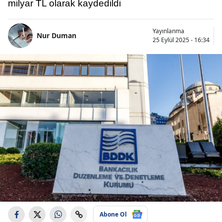
milyar TL olarak kaydedildi
Yayınlanma
Nur Duman
25 Eylül 2025 - 16:34
Abone Ol