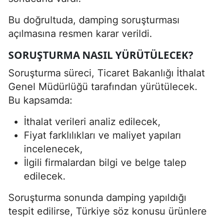
Bu doğrultuda, damping soruşturması
açılmasına resmen karar verildi.
SORUŞTURMA NASIL YÜRÜTÜLECEK?
Soruşturma süreci, Ticaret Bakanlığı İthalat
Genel Müdürlüğü tarafından yürütülecek.
Bu kapsamda:
İthalat verileri analiz edilecek,
Fiyat farklılıkları ve maliyet yapıları
incelenecek,
İlgili firmalardan bilgi ve belge talep
edilecek.
Soruşturma sonunda damping yapıldığı
tespit edilirse, Türkiye söz konusu ürünlere