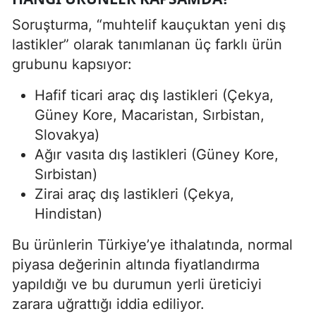
Soruşturma, “muhtelif kauçuktan yeni dış
lastikler” olarak tanımlanan üç farklı ürün
grubunu kapsıyor:
Hafif ticari araç dış lastikleri (Çekya,
Güney Kore, Macaristan, Sırbistan,
Slovakya)
Ağır vasıta dış lastikleri (Güney Kore,
Sırbistan)
Zirai araç dış lastikleri (Çekya,
Hindistan)
Bu ürünlerin Türkiye’ye ithalatında, normal
piyasa değerinin altında fiyatlandırma
yapıldığı ve bu durumun yerli üreticiyi
zarara uğrattığı iddia ediliyor.