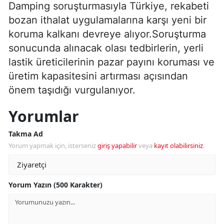
Damping soruşturmasıyla Türkiye, rekabeti
bozan ithalat uygulamalarına karşı yeni bir
koruma kalkanı devreye alıyor.Soruşturma
sonucunda alınacak olası tedbirlerin, yerli
lastik üreticilerinin pazar payını koruması ve
üretim kapasitesini artırması açısından
önem taşıdığı vurgulanıyor.
Yorumlar
Takma Ad
Yorum yapmak için, isterseniz
giriş yapabilir
veya
kayıt olabilirsiniz
.
Yorum Yazın (500 Karakter)