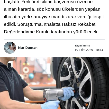
başlattı. Yerli üreticilerin başvurusu üzerine
alınan kararda, söz konusu ülkelerden yapılan
ithalatın yerli sanayiye maddi zarar verdiği tespit
edildi. Soruşturma, İthalatta Haksız Rekabeti
Değerlendirme Kurulu tarafından yürütülecek
Yayınlanma
Nur Duman
10 Ekim 2025 - 10:43