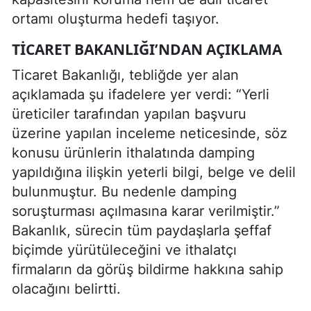
ortamı oluşturma hedefi taşıyor.
TICARET BAKANLIĞI’NDAN AÇIKLAMA
Ticaret Bakanlığı, tebliğde yer alan
açıklamada şu ifadelere yer verdi: “Yerli
üreticiler tarafından yapılan başvuru
üzerine yapılan inceleme neticesinde, söz
konusu ürünlerin ithalatında damping
yapıldığına ilişkin yeterli bilgi, belge ve delil
bulunmuştur. Bu nedenle damping
soruşturması açılmasına karar verilmiştir.”
Bakanlık, sürecin tüm paydaşlarla şeffaf
biçimde yürütüleceğini ve ithalatçı
firmaların da görüş bildirme hakkına sahip
olacağını belirtti.