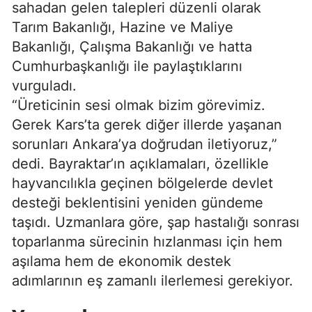
sahadan gelen talepleri düzenli olarak
Tarım Bakanlığı, Hazine ve Maliye
Bakanlığı, Çalışma Bakanlığı ve hatta
Cumhurbaşkanlığı ile paylaştıklarını
vurguladı.
“Üreticinin sesi olmak bizim görevimiz.
Gerek Kars’ta gerek diğer illerde yaşanan
sorunları Ankara’ya doğrudan iletiyoruz,”
dedi. Bayraktar’ın açıklamaları, özellikle
hayvancılıkla geçinen bölgelerde devlet
desteği beklentisini yeniden gündeme
taşıdı. Uzmanlara göre, şap hastalığı sonrası
toparlanma sürecinin hızlanması için hem
aşılama hem de ekonomik destek
adımlarının eş zamanlı ilerlemesi gerekiyor.