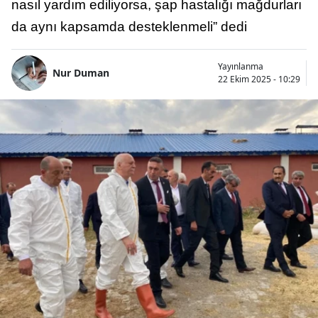
nasıl yardım ediliyorsa, şap hastalığı mağdurları
da aynı kapsamda desteklenmeli” dedi
Yayınlanma
Nur Duman
22 Ekim 2025 - 10:29