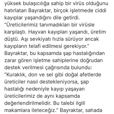
yüksek bulaşıcılığa sahip bir virüs olduğunu
hatırlatan Bayraktar, birçok işletmede ciddi
kayıplar yaşandığını dile getirdi.
“Üreticilerimiz tanımadıkları bir virüsle
karşılaştı. Hayvan kayıpları yaşandı, üretim
düştü. Aşı sevkiyatı hızla sürüyor ancak
kayıpların telafi edilmesi gerekiyor.”
Bayraktar, bu kapsamda şap hastalığından
zarar gören işletme sahiplerine doğrudan
destek verilmesi çağrısında bulundu:
“Kuraklık, don ve sel gibi doğal afetlerde
üreticiler nasıl destekleniyorsa, şap
hastalığı nedeniyle kayıp yaşayan
üreticilerimiz de aynı kapsamda
değerlendirilmelidir. Bu talebi ilgili
makamlara ileteceğiz.” Bayraktar, sahada