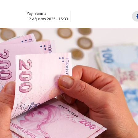
Yayınlanma
12 Ağustos 2025 - 15:33