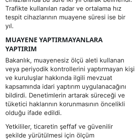
Trafikte kullanılan radar ve ortalama hız
tespit cihazlarının muayene süresi ise bir
yıl.
MUAYENE YAPTIRMAYANLARA
YAPTIRIM
Bakanlık, muayenesiz ölçü aleti kullanan
veya periyodik kontrollerini yaptırmayan kişi
ve kuruluşlar hakkında ilgili mevzuat
kapsamında idari yaptırım uygulanacağını
bildirdi. Denetimlerin artarak süreceği ve
tüketici haklarının korunmasının öncelikli
olduğu ifade edildi.
Yetkililer, ticaretin şeffaf ve güvenilir
şekilde yürütülmesi için ölçüm