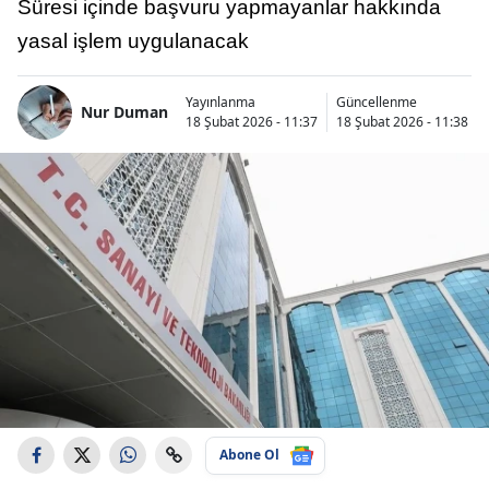
Süresi içinde başvuru yapmayanlar hakkında
yasal işlem uygulanacak
Yayınlanma
Güncellenme
Nur Duman
18 Şubat 2026 - 11:37
18 Şubat 2026 - 11:38
Abone Ol