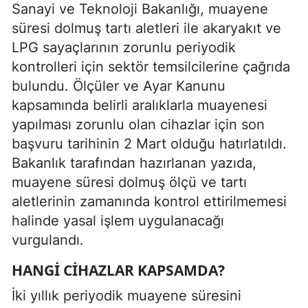
Sanayi ve Teknoloji Bakanlığı, muayene
süresi dolmuş tartı aletleri ile akaryakıt ve
LPG sayaçlarının zorunlu periyodik
kontrolleri için sektör temsilcilerine çağrıda
bulundu. Ölçüler ve Ayar Kanunu
kapsamında belirli aralıklarla muayenesi
yapılması zorunlu olan cihazlar için son
başvuru tarihinin 2 Mart olduğu hatırlatıldı.
Bakanlık tarafından hazırlanan yazıda,
muayene süresi dolmuş ölçü ve tartı
aletlerinin zamanında kontrol ettirilmemesi
halinde yasal işlem uygulanacağı
vurgulandı.
HANGI CIHAZLAR KAPSAMDA?
İki yıllık periyodik muayene süresini