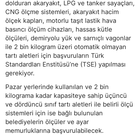
dolduran akaryakıt, LPG ve tanker sayaçları,
CNG ölçme sistemleri, akaryakıt hacim
ölçek kapları, motorlu taşıt lastik hava
basıncı ölçüm cihazları, hassas kütle
ölçüleri, demiryolu yük ve sarnıçlı vagonlar
ile 2 bin kilogram üzeri otomatik olmayan
tartı aletleri için başvuruların Türk
Standardları Enstitüsü’ne (TSE) yapılması
gerekiyor.
Pazar yerlerinde kullanılan ve 2 bin
kilograma kadar kapasiteye sahip üçüncü
ve dördüncü sınıf tartı aletleri ile belirli ölçü
sistemleri için ise bağlı bulunulan
belediyelerin ölçüler ve ayar
memurluklarına başvurulabilecek.