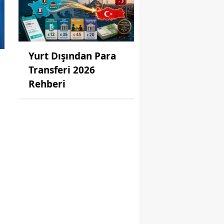
Yurt Dışından Para
Transferi 2026
Rehberi