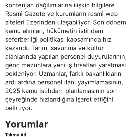
kontenjan dağılımlarına ilişkin bilgilere
Resmî Gazete ve kurumların resmî web
siteleri üzerinden ulaşabiliyor. Son dönem
kamu alımları, hükümetin istihdam
seferberliği politikası kapsamında hız
kazandı. Tarım, savunma ve kültür
alanlarında yapılan personel duyurularının,
genç mezunlara yeni iş fırsatları yaratması
bekleniyor. Uzmanlar, farklı bakanlıkların
ardı ardına personel ilanı yayımlamasının,
2025 kamu istihdam planlamasının son
çeyreğinde hızlandığına işaret ettiğini
belirtiyor.
Yorumlar
Takma Ad