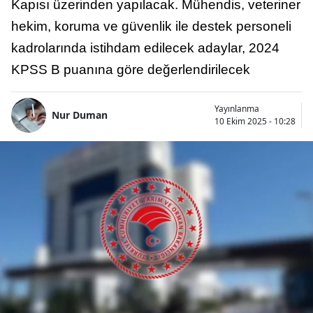
Kapısı üzerinden yapılacak. Mühendis, veteriner
hekim, koruma ve güvenlik ile destek personeli
kadrolarında istihdam edilecek adaylar, 2024
KPSS B puanına göre değerlendirilecek
Yayınlanma
Nur Duman
10 Ekim 2025 - 10:28