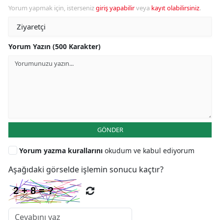
Yorum yapmak için, isterseniz
giriş yapabilir
veya
kayıt olabilirsiniz
.
Yorum Yazın (500 Karakter)
GÖNDER
Yorum yazma kurallarını
okudum ve kabul ediyorum
Aşağıdaki görselde işlemin sonucu kaçtır?