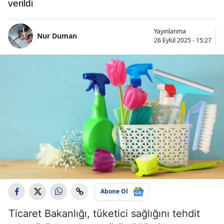
verildi
Yayınlanma
Nur Duman
26 Eylül 2025 - 15:27
Abone Ol
Ticaret Bakanlığı, tüketici sağlığını tehdit