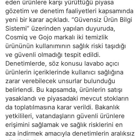
eden ürünlere karşı yürüttüğü piyasa
gözetim ve denetim faaliyetleri kapsamında
yeni bir karar açıkladı. “Güvensiz Ürün Bilgi
Sistemi” üzerinden yapılan duyuruda,
Cosmiq ve Gojo markalı iki temizlik
ürününün kullanımının sağlık riski taşıdığı
ve güvenli olmadığı tespit edildi.
Denetimlerde, söz konusu lavabo açıcı
ürünlerin içeriklerinde kullanıcı sağlığına
zarar verebilecek unsurlar bulunduğu
belirlendi. Bu kapsamda, ürünlerin satışı
yasaklandı ve piyasadaki mevcut stokların
da toplatılmasına karar verildi. Bakanlık
yetkilileri, vatandaşların güvenli ürünlere
erişimini sağlamak ve sağlık risklerini en
aza indirmek amacıyla denetimlerin aralıksız