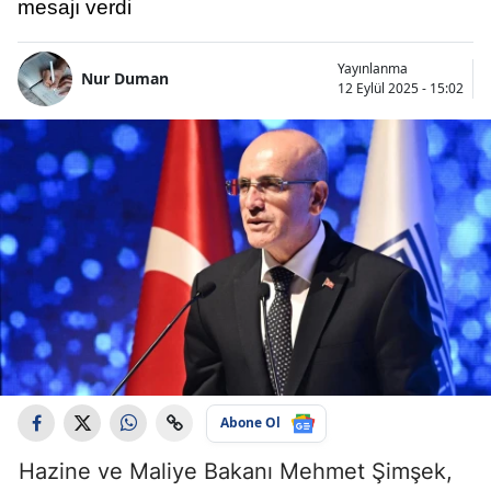
mesajı verdi
Yayınlanma
Nur Duman
12 Eylül 2025 - 15:02
Abone Ol
Hazine ve Maliye Bakanı Mehmet Şimşek,