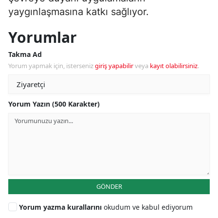
yaygınlaşmasına katkı sağlıyor.
Yorumlar
Takma Ad
Yorum yapmak için, isterseniz
giriş yapabilir
veya
kayıt olabilirsiniz
.
Yorum Yazın (500 Karakter)
GÖNDER
Yorum yazma kurallarını
okudum ve kabul ediyorum