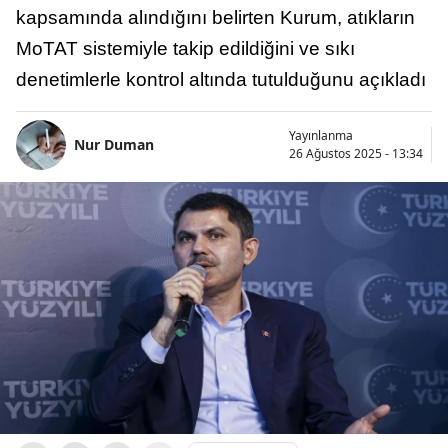
kapsamında alındığını belirten Kurum, atıkların
MoTAT sistemiyle takip edildiğini ve sıkı
denetimlerle kontrol altında tutulduğunu açıkladı
Yayınlanma
Nur Duman
26 Ağustos 2025 - 13:34