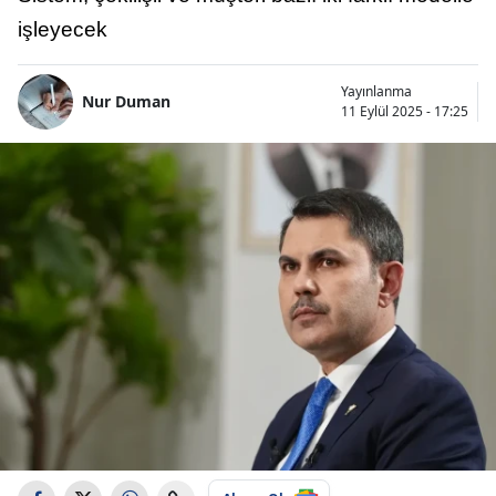
işleyecek
Yayınlanma
Nur Duman
11 Eylül 2025 - 17:25