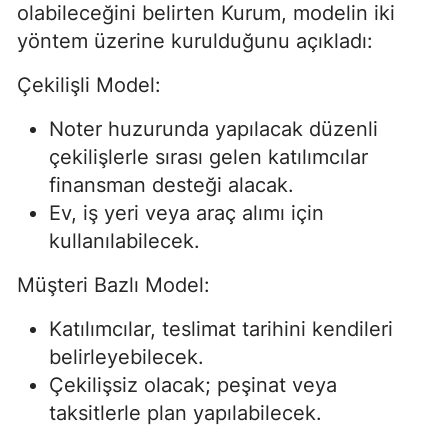
olabileceğini belirten Kurum, modelin iki
yöntem üzerine kurulduğunu açıkladı:
Çekilişli Model:
Noter huzurunda yapılacak düzenli
çekilişlerle sırası gelen katılımcılar
finansman desteği alacak.
Ev, iş yeri veya araç alımı için
kullanılabilecek.
Müşteri Bazlı Model:
Katılımcılar, teslimat tarihini kendileri
belirleyebilecek.
Çekilişsiz olacak; peşinat veya
taksitlerle plan yapılabilecek.