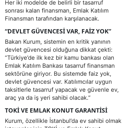
Her iki modelde de belirli bir tasarruf
sonrası kalan finansman, Emlak Katılım
Finansman tarafından karşılanacak.
“DEVLET GÜVENCESI VAR, FAIZ YOK”
Bakan Kurum, sistemin en kritik yanının
devlet güvencesi olduğuna dikkat çekti:
“Türkiye’de ilk kez bir kamu bankası olan
Emlak Katılım Bankası tasarruf finansman
sektörüne giriyor. Bu sistemde faiz yok,
devlet güvencesi var. Katılımcılar uygun
taksitlerle tasarruf yapacak ve güvenle ev,
araç ya da iş yeri sahibi olacak.”
TOKİ VE EMLAK KONUT GARANTISI
Kurum, özellikle İstanbul’da ev sahibi olmak