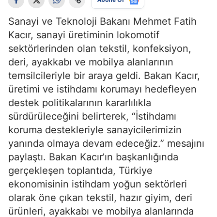
Sanayi ve Teknoloji Bakanı Mehmet Fatih
Kacır, sanayi üretiminin lokomotif
sektörlerinden olan tekstil, konfeksiyon,
deri, ayakkabı ve mobilya alanlarının
temsilcileriyle bir araya geldi. Bakan Kacır,
üretimi ve istihdamı korumayı hedefleyen
destek politikalarının kararlılıkla
sürdürüleceğini belirterek, “İstihdamı
koruma destekleriyle sanayicilerimizin
yanında olmaya devam edeceğiz.” mesajını
paylaştı. Bakan Kacır’ın başkanlığında
gerçekleşen toplantıda, Türkiye
ekonomisinin istihdam yoğun sektörleri
olarak öne çıkan tekstil, hazır giyim, deri
ürünleri, ayakkabı ve mobilya alanlarında