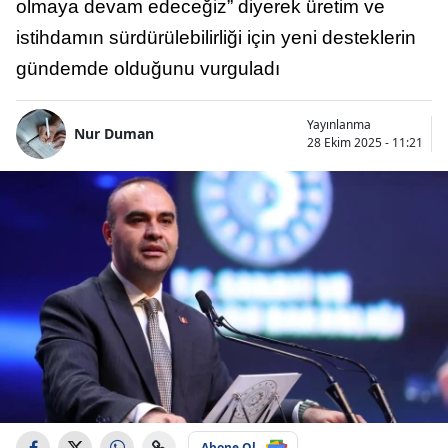
olmaya devam edeceğiz” diyerek üretim ve
istihdamın sürdürülebilirliği için yeni desteklerin
gündemde olduğunu vurguladı
Yayınlanma
Nur Duman
28 Ekim 2025 - 11:21
Abone Ol