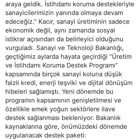
araya geldik. İstihdamı koruma destekleriyle
sanayicilerimizin yanında olmaya devam
edeceğiz.” Kacır, sanayi üretiminin sadece
ekonomik değil, aynı zamanda sosyal
istikrar açısından da belirleyici olduğunu
vurguladı. Sanayi ve Teknoloji Bakanlığı,
geçtiğimiz aylarda hayata geçirdiği “Üretim
ve İstihdamı Koruma Destek Programı”
kapsamında birçok sanayi koluna düşük
faizli kredi, enerji teşviki ve dijital dönüşüm
hibeleri sağlamıştı. Yeni dönemde bu
programın kapsamının genişletilmesi ve
özellikle emek yoğun sektörlere ilave
destek sağlanması bekleniyor. Bakanlık
kaynaklarına göre, önümüzdeki dönemde
uygulanacak destek paketi: