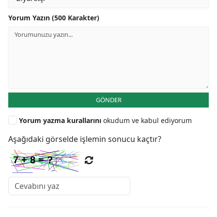
Yorum Yazın (500 Karakter)
GÖNDER
Yorum yazma kurallarını
okudum ve kabul ediyorum
Aşağıdaki görselde işlemin sonucu kaçtır?