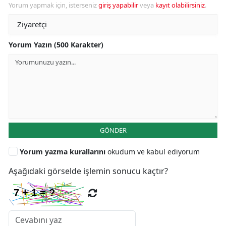
Yorum yapmak için, isterseniz
giriş yapabilir
veya
kayıt olabilirsiniz
.
Yorum Yazın (500 Karakter)
GÖNDER
Yorum yazma kurallarını
okudum ve kabul ediyorum
Aşağıdaki görselde işlemin sonucu kaçtır?