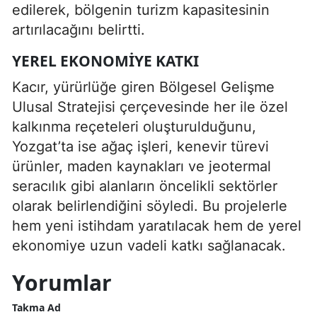
edilerek, bölgenin turizm kapasitesinin
artırılacağını belirtti.
YEREL EKONOMIYE KATKI
Kacır, yürürlüğe giren Bölgesel Gelişme
Ulusal Stratejisi çerçevesinde her ile özel
kalkınma reçeteleri oluşturulduğunu,
Yozgat’ta ise ağaç işleri, kenevir türevi
ürünler, maden kaynakları ve jeotermal
seracılık gibi alanların öncelikli sektörler
olarak belirlendiğini söyledi. Bu projelerle
hem yeni istihdam yaratılacak hem de yerel
ekonomiye uzun vadeli katkı sağlanacak.
Yorumlar
Takma Ad