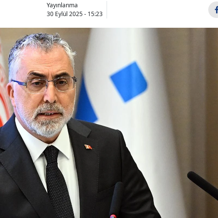
Yayınlanma
30 Eylül 2025 - 15:23