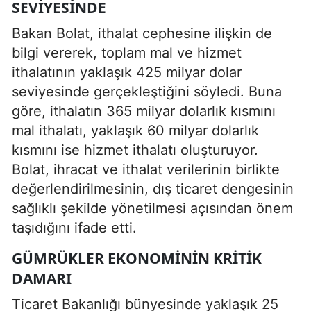
SEVIYESINDE
Bakan Bolat, ithalat cephesine ilişkin de
bilgi vererek, toplam mal ve hizmet
ithalatının yaklaşık 425 milyar dolar
seviyesinde gerçekleştiğini söyledi. Buna
göre, ithalatın 365 milyar dolarlık kısmını
mal ithalatı, yaklaşık 60 milyar dolarlık
kısmını ise hizmet ithalatı oluşturuyor.
Bolat, ihracat ve ithalat verilerinin birlikte
değerlendirilmesinin, dış ticaret dengesinin
sağlıklı şekilde yönetilmesi açısından önem
taşıdığını ifade etti.
GÜMRÜKLER EKONOMININ KRITIK
DAMARI
Ticaret Bakanlığı bünyesinde yaklaşık 25