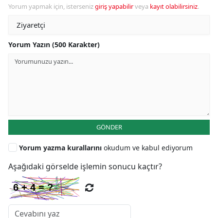
Yorum yapmak için, isterseniz
giriş yapabilir
veya
kayıt olabilirsiniz
.
Yorum Yazın (500 Karakter)
GÖNDER
Yorum yazma kurallarını
okudum ve kabul ediyorum
Aşağıdaki görselde işlemin sonucu kaçtır?