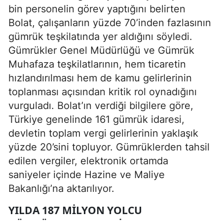
bin personelin görev yaptığını belirten
Bolat, çalışanların yüzde 70’inden fazlasının
gümrük teşkilatında yer aldığını söyledi.
Gümrükler Genel Müdürlüğü ve Gümrük
Muhafaza teşkilatlarının, hem ticaretin
hızlandırılması hem de kamu gelirlerinin
toplanması açısından kritik rol oynadığını
vurguladı. Bolat’ın verdiği bilgilere göre,
Türkiye genelinde 161 gümrük idaresi,
devletin toplam vergi gelirlerinin yaklaşık
yüzde 20’sini topluyor. Gümrüklerden tahsil
edilen vergiler, elektronik ortamda
saniyeler içinde Hazine ve Maliye
Bakanlığı’na aktarılıyor.
YILDA 187 MILYON YOLCU