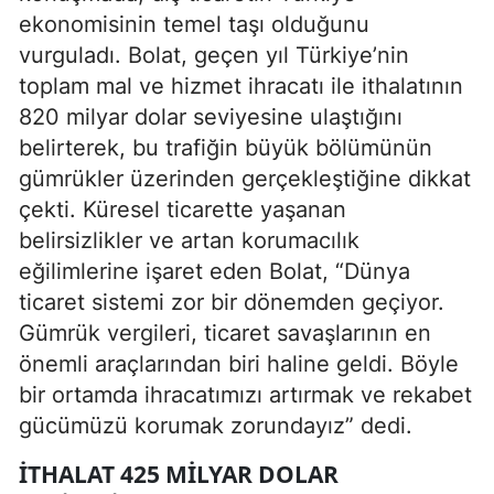
ekonomisinin temel taşı olduğunu
vurguladı. Bolat, geçen yıl Türkiye’nin
toplam mal ve hizmet ihracatı ile ithalatının
820 milyar dolar seviyesine ulaştığını
belirterek, bu trafiğin büyük bölümünün
gümrükler üzerinden gerçekleştiğine dikkat
çekti. Küresel ticarette yaşanan
belirsizlikler ve artan korumacılık
eğilimlerine işaret eden Bolat, “Dünya
ticaret sistemi zor bir dönemden geçiyor.
Gümrük vergileri, ticaret savaşlarının en
önemli araçlarından biri haline geldi. Böyle
bir ortamda ihracatımızı artırmak ve rekabet
gücümüzü korumak zorundayız” dedi.
İTHALAT 425 MILYAR DOLAR