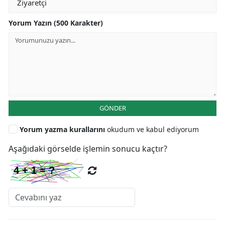
Yorum Yazın (500 Karakter)
GÖNDER
Yorum yazma kurallarını
okudum ve kabul ediyorum
Aşağıdaki görselde işlemin sonucu kaçtır?