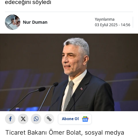
edeceğini söyledi
Yayınlanma
Nur Duman
03 Eylül 2025 - 14:56
Abone Ol
Ticaret Bakanı Ömer Bolat, sosyal medya