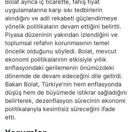
Bolat ayrıca iç ticarette, fahiş fiyat
uygulamalarına karşı sıkı tedbirlerin
alındığını ve adil rekabeti güçlendirmeye
yönelik politikaların devam ettiğini belirtti.
Piyasa düzeninin yakından izlendiğini ve
toplumsal refahın korunmasının temel
öncelik olduğunu söyledi. Bolat, mevcut
ekonomi politikalarının etkisiyle yıllık
enflasyondaki gerilemenin önümüzdeki
dönemde de devam edeceğini dile getirdi.
Bakan Bolat, Türkiye’nin hem enflasyonda
düşüş hem de büyümede istikrar sağladığını
belirterek, dezenflasyon sürecinin ekonomi
politikalarıyla kesintisiz süreceğini ifade
etti.